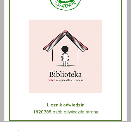
Licznik odwiedzin
1920785
osób odwiedziło stronę