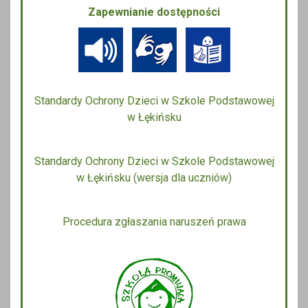
Zapewnianie dostępności
Standardy Ochrony Dzieci w Szkole Podstawowej
w Łękińsku
Standardy Ochrony Dzieci w Szkole Podstawowej
w Łękińsku (wersja dla uczniów)
Procedura zgłaszania naruszeń prawa