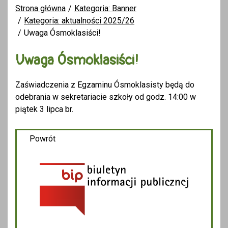
Strona główna
Kategoria: Banner
Kategoria: aktualności 2025/26
Uwaga Ósmoklasiści!
Uwaga Ósmoklasiści!
Zaświadczenia z Egzaminu Ósmoklasisty będą do
odebrania w sekretariacie szkoły od godz. 14:00 w
piątek 3 lipca br.
Powrót