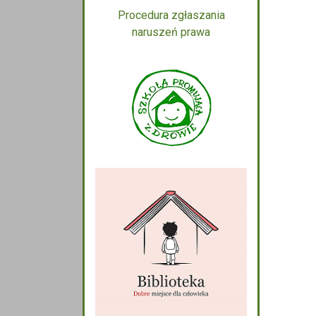
Procedura zgłaszania
naruszeń prawa