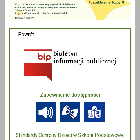
Powrót
Zapewnianie dostępności
Standardy Ochrony Dzieci w Szkole Podstawowej