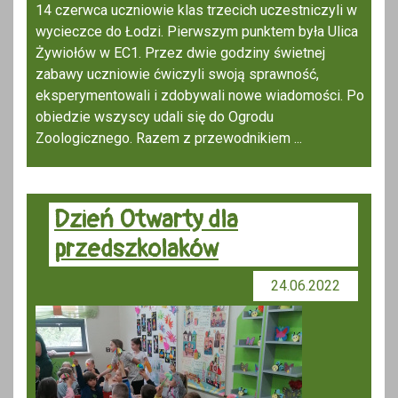
14 czerwca uczniowie klas trzecich uczestniczyli w
wycieczce do Łodzi. Pierwszym punktem była Ulica
Żywiołów w EC1. Przez dwie godziny świetnej
zabawy uczniowie ćwiczyli swoją sprawność,
eksperymentowali i zdobywali nowe wiadomości. Po
obiedzie wszyscy udali się do Ogrodu
Zoologicznego. Razem z przewodnikiem ...
Dzień Otwarty dla
przedszkolaków
24.06.2022