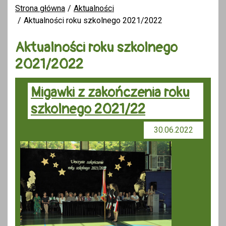
Strona główna
Aktualności
Aktualności roku szkolnego 2021/2022
Aktualności roku szkolnego
2021/2022
Migawki z zakończenia roku
szkolnego 2021/22
30.06.2022