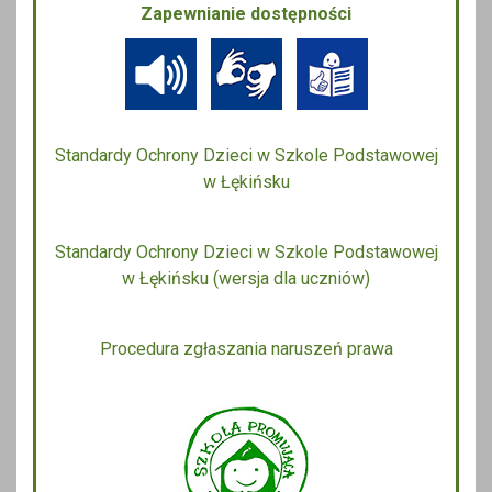
Zapewnianie dostępności
Standardy Ochrony Dzieci w Szkole Podstawowej
w Łękińsku
Standardy Ochrony Dzieci w Szkole Podstawowej
w Łękińsku (wersja dla uczniów)
Procedura zgłaszania naruszeń prawa