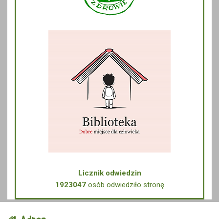
Licznik odwiedzin
1923047
osób odwiedziło stronę