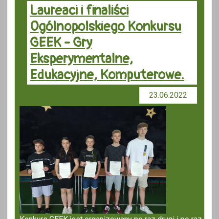
Laureaci i finaliści
Ogólnopolskiego Konkursu
GEEK - Gry
Eksperymentalne,
Edukacyjne, Komputerowe.
23.06.2022