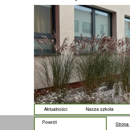
Aktualności
Nasza szkoła
Powrót
Strona