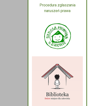
Procedura zgłaszania
naruszeń prawa