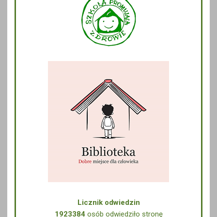
Licznik odwiedzin
1923384
osób odwiedziło stronę