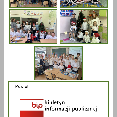
Powrót