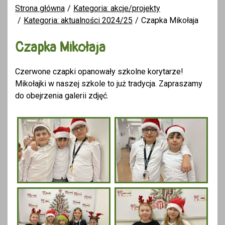
Strona główna
Kategoria: akcje/projekty
Kategoria: aktualności 2024/25
Czapka Mikołaja
Czapka Mikołaja
Czerwone czapki opanowały szkolne korytarze!
Mikołajki w naszej szkole to już tradycja. Zapraszamy
do obejrzenia galerii zdjęć.