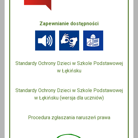
Zapewnianie dostępności
Standardy Ochrony Dzieci w Szkole Podstawowej
w Łękińsku
Standardy Ochrony Dzieci w Szkole Podstawowej
w Łękińsku (wersja dla uczniów)
Procedura zgłaszania naruszeń prawa