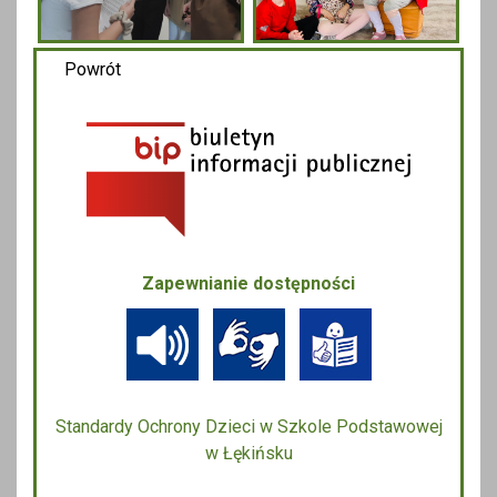
Powrót
Zapewnianie dostępności
Standardy Ochrony Dzieci w Szkole Podstawowej
w Łękińsku