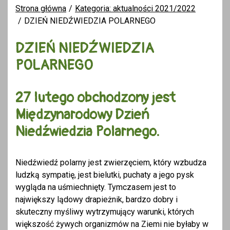
Strona główna
Kategoria: aktualności 2021/2022
DZIEŃ NIEDŹWIEDZIA POLARNEGO
DZIEŃ NIEDŹWIEDZIA
POLARNEGO
27 lutego obchodzony jest
Międzynarodowy Dzień
Niedźwiedzia Polarnego.
Niedźwiedź polarny jest zwierzęciem, który wzbudza
ludzką sympatię, jest bielutki, puchaty a jego pysk
wygląda na uśmiechnięty. Tymczasem jest to
największy lądowy drapieżnik, bardzo dobry i
skuteczny myśliwy wytrzymujący warunki, których
większość żywych organizmów na Ziemi nie byłaby w