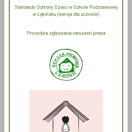
Standardy Ochrony Dzieci w Szkole Podstawowej
w Łękińsku (wersja dla uczniów)
Procedura zgłaszania naruszeń prawa