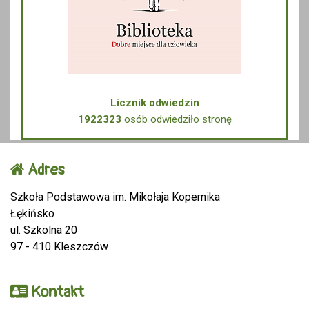
Licznik odwiedzin
1922323
osób odwiedziło stronę
Adres
Szkoła Podstawowa im. Mikołaja Kopernika
Łękińsko
ul. Szkolna 20
97 - 410 Kleszczów
Kontakt