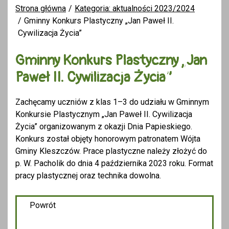
Strona główna
Kategoria: aktualności 2023/2024
Gminny Konkurs Plastyczny „Jan Paweł II.
Cywilizacja Życia”
Gminny Konkurs Plastyczny „Jan
Paweł II. Cywilizacja Życia”
Zachęcamy uczniów z klas 1–3 do udziału w Gminnym
Konkursie Plastycznym „Jan Paweł II. Cywilizacja
Życia” organizowanym z okazji Dnia Papieskiego.
Konkurs został objęty honorowym patronatem Wójta
Gminy Kleszczów. Prace plastyczne należy złożyć do
p. W. Pacholik do dnia 4 października 2023 roku. Format
pracy plastycznej oraz technika dowolna.
Powrót