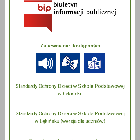
Zapewnianie dostępności
Standardy Ochrony Dzieci w Szkole Podstawowej
w Łękińsku
Standardy Ochrony Dzieci w Szkole Podstawowej
w Łękińsku (wersja dla uczniów)