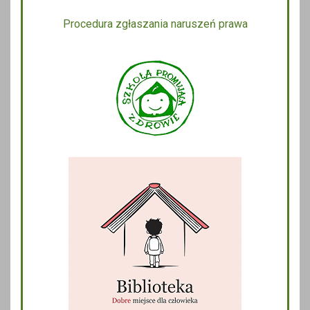
Procedura zgłaszania naruszeń prawa