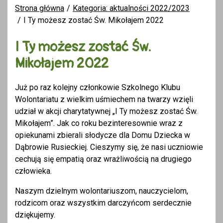
Strona główna
Kategoria: aktualności 2022/2023
I Ty możesz zostać Św. Mikołajem 2022
I Ty możesz zostać Św.
Mikołajem 2022
Już po raz kolejny członkowie Szkolnego Klubu
Wolontariatu z wielkim uśmiechem na twarzy wzięli
udział w akcji charytatywnej „I Ty możesz zostać Św.
Mikołajem”. Jak co roku bezinteresownie wraz z
opiekunami zbierali słodycze dla Domu Dziecka w
Dąbrowie Rusieckiej. Cieszymy się, że nasi uczniowie
cechują się empatią oraz wrażliwością na drugiego
człowieka.
Naszym dzielnym wolontariuszom, nauczycielom,
rodzicom oraz wszystkim darczyńcom serdecznie
dziękujemy.