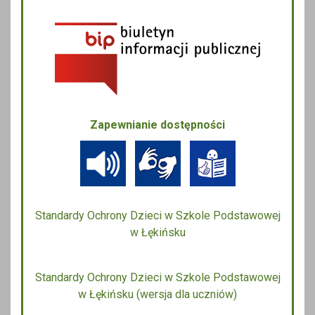
Zapewnianie dostępności
Standardy Ochrony Dzieci w Szkole Podstawowej
w Łękińsku
Standardy Ochrony Dzieci w Szkole Podstawowej
w Łękińsku (wersja dla uczniów)