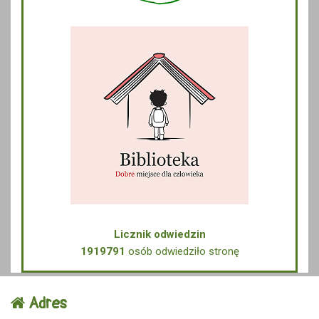
Licznik odwiedzin
1919791
osób odwiedziło stronę
Adres