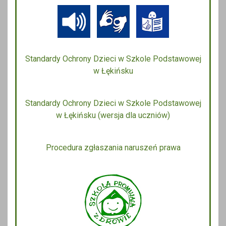
Standardy Ochrony Dzieci w Szkole Podstawowej
w Łękińsku
Standardy Ochrony Dzieci w Szkole Podstawowej
w Łękińsku (wersja dla uczniów)
Procedura zgłaszania naruszeń prawa