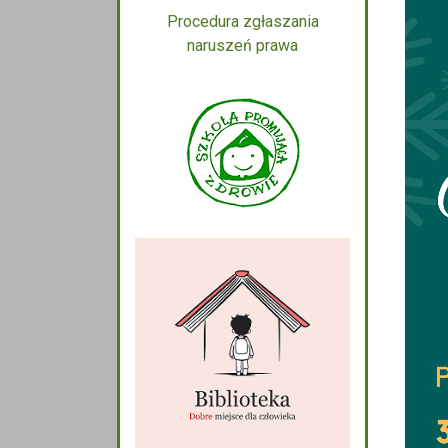
Procedura zgłaszania
naruszeń prawa