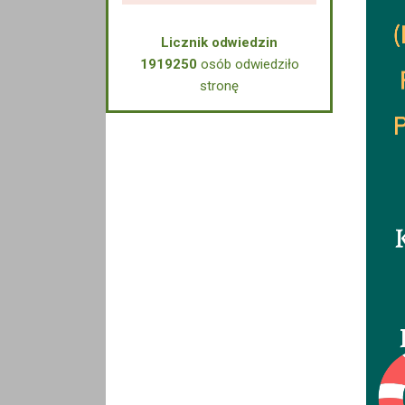
Licznik odwiedzin
1919250
osób odwiedziło
stronę