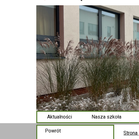
Aktualności
Nasza szkoła
Powrót
Strona