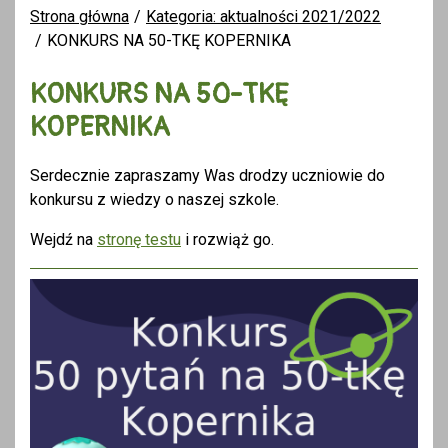
Strona główna
Kategoria: aktualności 2021/2022
KONKURS NA 50-TKĘ KOPERNIKA
KONKURS NA 50-TKĘ
KOPERNIKA
Serdecznie zapraszamy Was drodzy uczniowie do
konkursu z wiedzy o naszej szkole.
Wejdź na
stronę testu
i rozwiąż go.