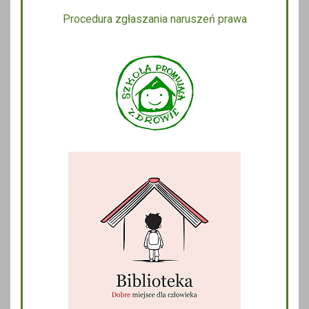
Procedura zgłaszania naruszeń prawa