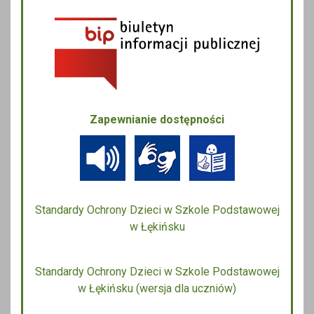
Zapewnianie dostępności
Standardy Ochrony Dzieci w Szkole Podstawowej
w Łękińsku
Standardy Ochrony Dzieci w Szkole Podstawowej
w Łękińsku (wersja dla uczniów)