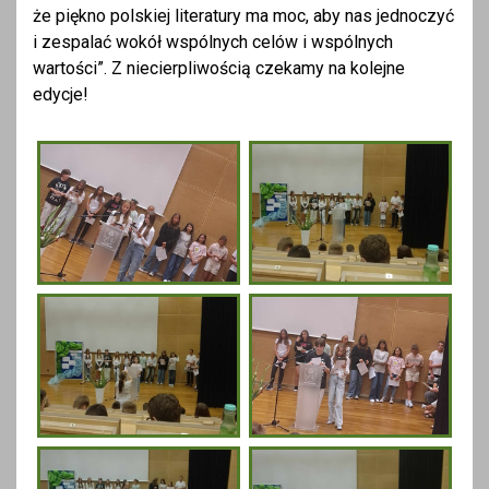
że piękno polskiej literatury ma moc, aby nas jednoczyć
i zespalać wokół wspólnych celów i wspólnych
wartości”. Z niecierpliwością czekamy na kolejne
edycje!