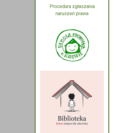
Procedura zgłaszania
naruszeń prawa