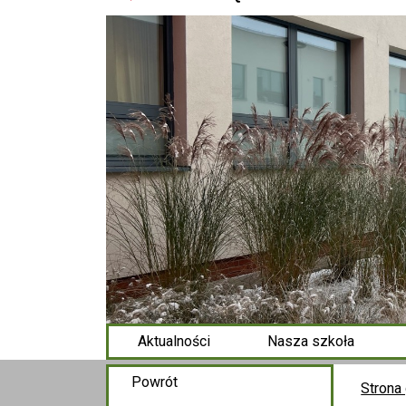
Aktualności
Nasza szkoła
Powrót
Strona