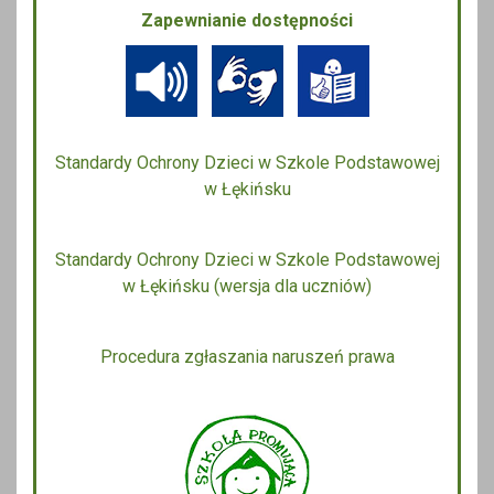
Zapewnianie dostępności
Standardy Ochrony Dzieci w Szkole Podstawowej
w Łękińsku
Standardy Ochrony Dzieci w Szkole Podstawowej
w Łękińsku (wersja dla uczniów)
Procedura zgłaszania naruszeń prawa