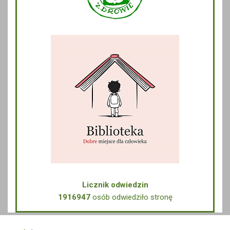
Licznik odwiedzin
1916947
osób odwiedziło stronę