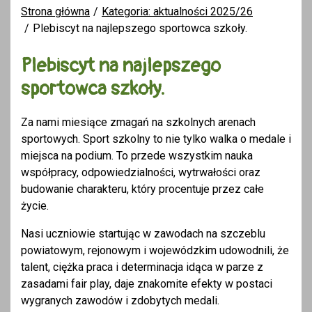
Strona główna
Kategoria: aktualności 2025/26
Plebiscyt na najlepszego sportowca szkoły.
Plebiscyt na najlepszego
sportowca szkoły.
Za nami miesiące zmagań na szkolnych arenach
sportowych. Sport szkolny to nie tylko walka o medale i
miejsca na podium. To przede wszystkim nauka
współpracy, odpowiedzialności, wytrwałości oraz
budowanie charakteru, który procentuje przez całe
życie.
Nasi uczniowie startując w zawodach na szczeblu
powiatowym, rejonowym i wojewódzkim udowodnili, że
talent, ciężka praca i determinacja idąca w parze z
zasadami fair play, daje znakomite efekty w postaci
wygranych zawodów i zdobytych medali.