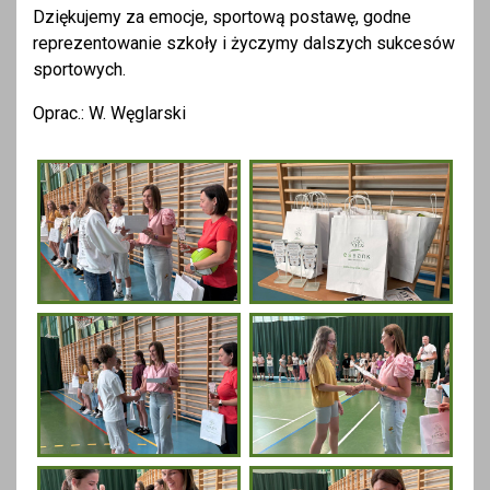
Dziękujemy za emocje, sportową postawę, godne
reprezentowanie szkoły i życzymy dalszych sukcesów
sportowych.
Oprac.: W. Węglarski