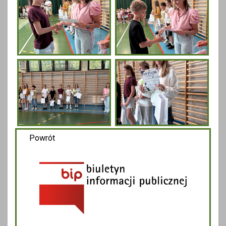
Powrót