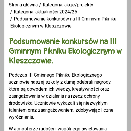
Strona główna
Kategoria: akcje/projekty
Kategoria: aktualności 2024/25
Podsumowanie konkursów na III Gminnym Pikniku
Ekologicznym w Kleszczowie.
Podsumowanie konkursów na III
Gminnym Pikniku Ekologicznym w
Kleszczowie.
Podczas III Gminnego Pikniku Ekologicznego
uczniowie naszej szkoły z dumą odebrali nagrody,
które są dowodem ich wiedzy, kreatywności oraz
zaangażowania w działania na rzecz ochrony
środowiska. Uczniowie wykazali się niezwykłym
talentem oraz zaangażowaniem, zdobywając liczne
wyróżnienia.
W atmosferze radości i wspólnego świętowania