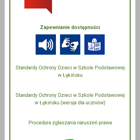
Zapewnianie dostępności
Standardy Ochrony Dzieci w Szkole Podstawowej
w Łękińsku
Standardy Ochrony Dzieci w Szkole Podstawowej
w Łękińsku (wersja dla uczniów)
Procedura zgłaszania naruszeń prawa