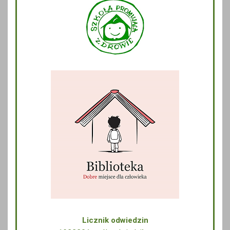
Licznik odwiedzin