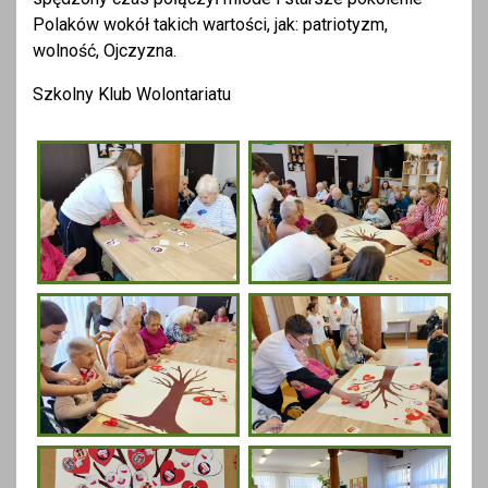
Polaków wokół takich wartości, jak: patriotyzm,
wolność, Ojczyzna.
Szkolny Klub Wolontariatu