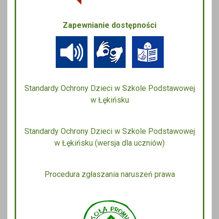
Zapewnianie dostępności
Standardy Ochrony Dzieci w Szkole Podstawowej
w Łękińsku
Standardy Ochrony Dzieci w Szkole Podstawowej
w Łękińsku (wersja dla uczniów)
Procedura zgłaszania naruszeń prawa