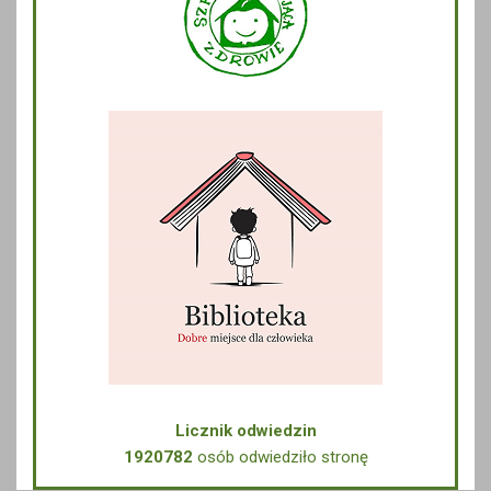
Licznik odwiedzin
1920782
osób odwiedziło stronę