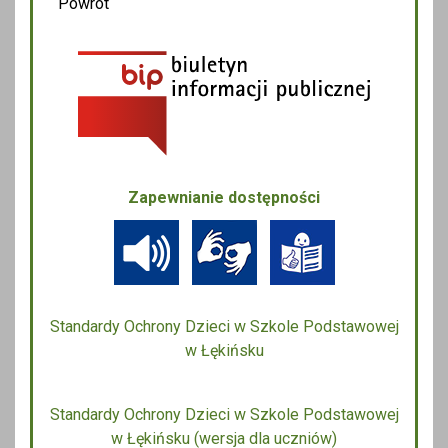
Powrót
Zapewnianie dostępności
Standardy Ochrony Dzieci w Szkole Podstawowej
w Łękińsku
Standardy Ochrony Dzieci w Szkole Podstawowej
w Łękińsku (wersja dla uczniów)