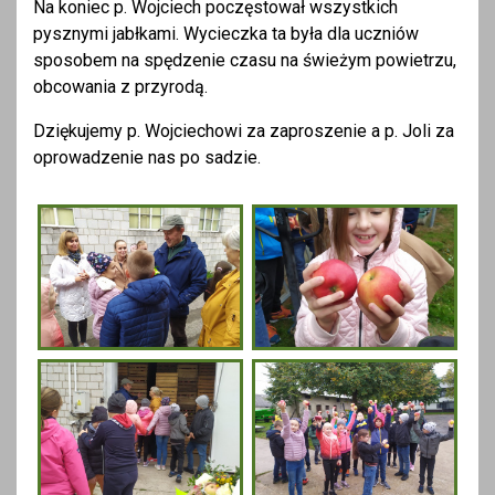
Na koniec p. Wojciech poczęstował wszystkich
pysznymi jabłkami. Wycieczka ta była dla uczniów
sposobem na spędzenie czasu na świeżym powietrzu,
obcowania z przyrodą.
Dziękujemy p. Wojciechowi za zaproszenie a p. Joli za
oprowadzenie nas po sadzie.