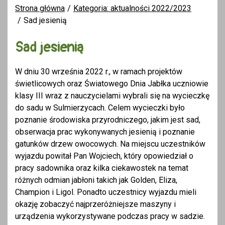
Strona główna
Kategoria: aktualności 2022/2023
Sad jesienią
Sad jesienią
W dniu 30 września 2022 r., w ramach projektów
świetlicowych oraz Światowego Dnia Jabłka uczniowie
klasy III wraz z nauczycielami wybrali się na wycieczkę
do sadu w Sulmierzycach. Celem wycieczki było
poznanie środowiska przyrodniczego, jakim jest sad,
obserwacja prac wykonywanych jesienią i poznanie
gatunków drzew owocowych. Na miejscu uczestników
wyjazdu powitał Pan Wojciech, który opowiedział o
pracy sadownika oraz kilka ciekawostek na temat
różnych odmian jabłoni takich jak Golden, Eliza,
Champion i Ligol. Ponadto uczestnicy wyjazdu mieli
okazję zobaczyć najprzeróżniejsze maszyny i
urządzenia wykorzystywane podczas pracy w sadzie.