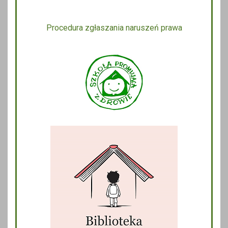
Procedura zgłaszania naruszeń prawa