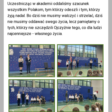
Uczestnicząc w akademii oddaliśmy szacunek
wszystkim Polakom, tym którzy odeszli i tym, którzy
żyją nadal. Bo dziś nie musimy walczyć i strzelać, dziś
nie musimy oddawać swego życia, lecz pamiętamy o
tych, którzy nie szczędzili Ojczyźnie tego, co dla ludzi
najcenniejsze - własnego życia.