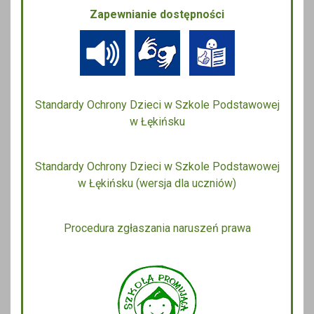
Zapewnianie dostępności
Standardy Ochrony Dzieci w Szkole Podstawowej
w Łękińsku
Standardy Ochrony Dzieci w Szkole Podstawowej
w Łękińsku (wersja dla uczniów)
Procedura zgłaszania naruszeń prawa