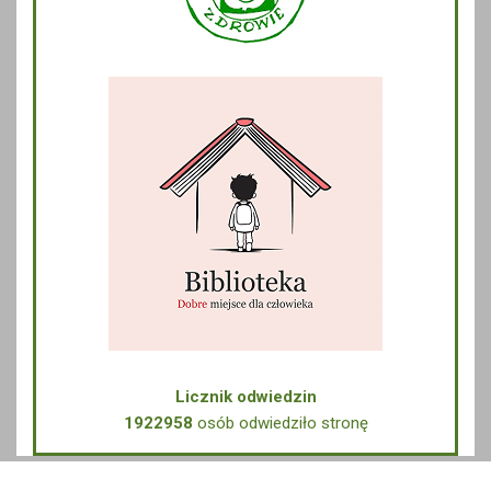
Licznik odwiedzin
1922958
osób odwiedziło stronę