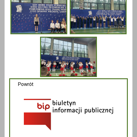
Powrót