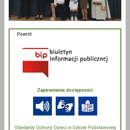
Powrót
Zapewnianie dostępności
Standardy Ochrony Dzieci w Szkole Podstawowej