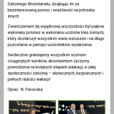
Szkolnego Wolontariatu, dziękując im za
bezinteresowną pomoc i wrażliwość na potrzeby
innych.
Zwieńczeniem tej wyjątkowej uroczystości był pięknie
wykonany polonez w wykonaniu uczniów klas ósmych,
który dostarczył wszystkim wielu wzruszeń i na długo
pozostanie w pamięci uczestników wydarzenia.
Serdecznie gratulujemy wszystkim uczniom
osiągniętych wyników, absolwentom życzymy
powodzenia na kolejnych etapach edukacji, a całej
społeczności szkolnej – słonecznych, bezpiecznych i
pełnych radości wakacji!
Oprac.: N. Perońska