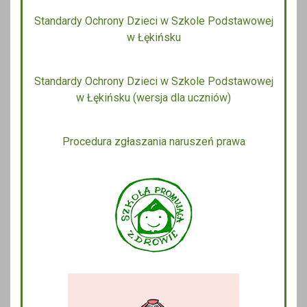
Standardy Ochrony Dzieci w Szkole Podstawowej
w Łękińsku
Standardy Ochrony Dzieci w Szkole Podstawowej
w Łękińsku (wersja dla uczniów)
Procedura zgłaszania naruszeń prawa