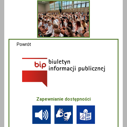
Powrót
Zapewnianie dostępności