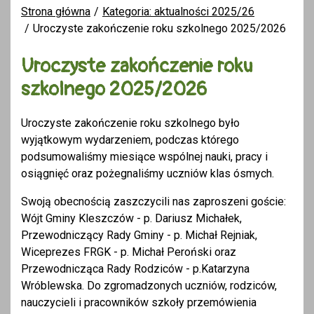
Strona główna
Kategoria: aktualności 2025/26
Uroczyste zakończenie roku szkolnego 2025/2026
Uroczyste zakończenie roku
szkolnego 2025/2026
Uroczyste zakończenie roku szkolnego było
wyjątkowym wydarzeniem, podczas którego
podsumowaliśmy miesiące wspólnej nauki, pracy i
osiągnięć oraz pożegnaliśmy uczniów klas ósmych.
Swoją obecnością zaszczycili nas zaproszeni goście:
Wójt Gminy Kleszczów - p. Dariusz Michałek,
Przewodniczący Rady Gminy - p. Michał Rejniak,
Wiceprezes FRGK - p. Michał Peroński oraz
Przewodnicząca Rady Rodziców - p.Katarzyna
Wróblewska. Do zgromadzonych uczniów, rodziców,
nauczycieli i pracowników szkoły przemówienia