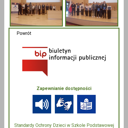
Powrót
Zapewnianie dostępności
Standardy Ochrony Dzieci w Szkole Podstawowej