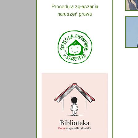
Procedura zgłaszania
naruszeń prawa