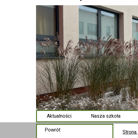
Aktualności
Nasza szkoła
Powrót
Strona