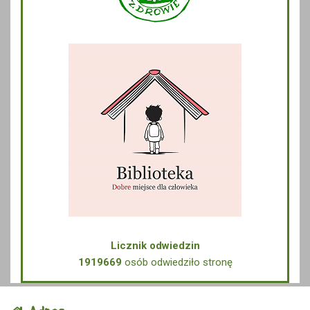
Licznik odwiedzin
1919669
osób odwiedziło stronę