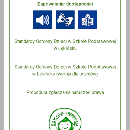
Zapewnianie dostępności
Standardy Ochrony Dzieci w Szkole Podstawowej
w Łękińsku
Standardy Ochrony Dzieci w Szkole Podstawowej
w Łękińsku (wersja dla uczniów)
Procedura zgłaszania naruszeń prawa