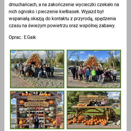
dmuchańcach, a na zakończenie wycieczki czekało na
nich ognisko i pieczenie kiełbasek. Wyjazd był
wspaniałą okazją do kontaktu z przyrodą, spędzenia
czasu na świeżym powietrzu oraz wspólnej zabawy.
Oprac.: E.Gaik