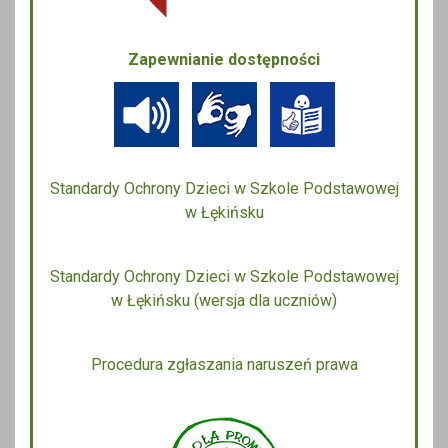
Zapewnianie dostępności
Standardy Ochrony Dzieci w Szkole Podstawowej
w Łękińsku
Standardy Ochrony Dzieci w Szkole Podstawowej
w Łękińsku (wersja dla uczniów)
Procedura zgłaszania naruszeń prawa