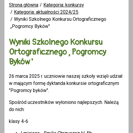
Strona główna
Kategoria: konkursy
Kategoria: aktualności 2024/25
Wyniki Szkolnego Konkursu Ortograficznego
„Pogromcy Byków"
Wyniki Szkolnego Konkursu
Ortograficznego „Pogromcy
Byków"
26 marca 2025 r. uczniowie naszej szkoły wzięli udział
w mającym formę dyktanda konkursie ortograficznym
"Pogromcy byków".
Spośród uczestników wyłoniono najlepszych. Należą
do nich:
klasy 4-6