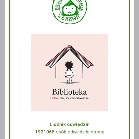
Licznik odwiedzin
1921065
osób odwiedziło stronę