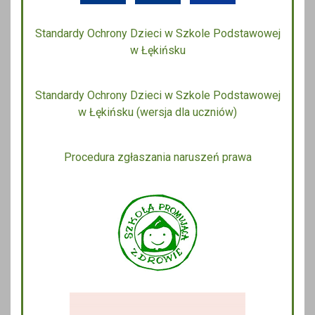
Standardy Ochrony Dzieci w Szkole Podstawowej
w Łękińsku
Standardy Ochrony Dzieci w Szkole Podstawowej
w Łękińsku (wersja dla uczniów)
Procedura zgłaszania naruszeń prawa