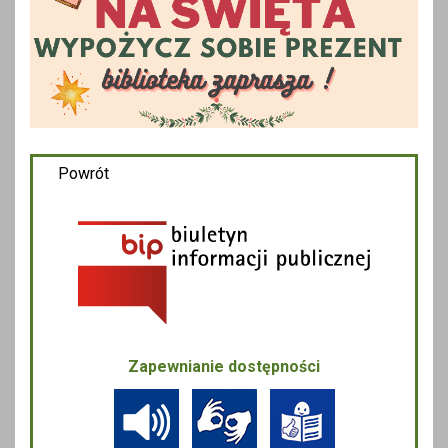
Powrót
Zapewnianie dostępności