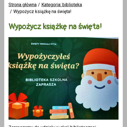
Strona główna
Kategoria: biblioteka
Wypożycz książkę na święta!
Wypożycz książkę na święta!