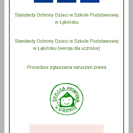
Standardy Ochrony Dzieci w Szkole Podstawowej
w Łękińsku
Standardy Ochrony Dzieci w Szkole Podstawowej
w Łękińsku (wersja dla uczniów)
Procedura zgłaszania naruszeń prawa