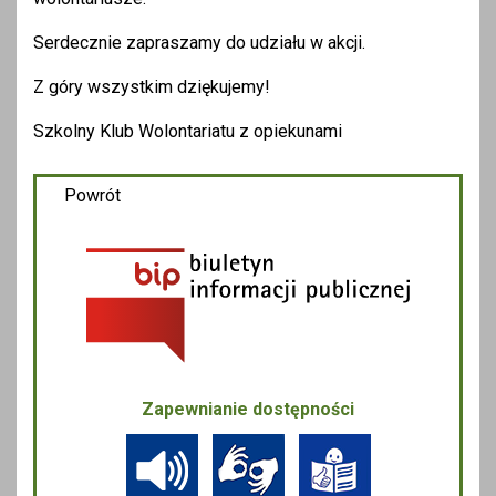
Serdecznie zapraszamy do udziału w akcji.
Z góry wszystkim dziękujemy!
Szkolny Klub Wolontariatu z opiekunami
Powrót
Zapewnianie dostępności