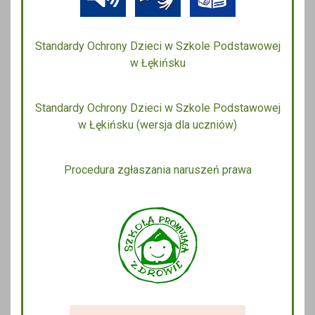
Standardy Ochrony Dzieci w Szkole Podstawowej
w Łękińsku
Standardy Ochrony Dzieci w Szkole Podstawowej
w Łękińsku (wersja dla uczniów)
Procedura zgłaszania naruszeń prawa