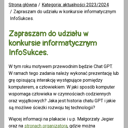
Strona główna
Kategoria: aktualności 2023/2024
Zapraszam do udziału w konkursie informatycznym
InfoSukces.
Zapraszam do udziału w
konkursie informatycznym
InfoSukces.
W tym roku motywem przewodnim będzie Chat GPT.
W ramach tego zadania należy wykonać prezentację lub
grę opisującą interakcję występujące pomiędzy
komputerem, a człowiekiem. W jaki sposób komputer
wspomaga człowieka w czynnościach codziennych
oraz wyjątkowych? Jaka jest historia chatu GPT i jakie
są możliwe ścieżki rozwoju tej technologii?
Więcej informacji na plakacie i u p. Małgorzaty Jegier
oraz na
stronach organizatora
, gdzie można