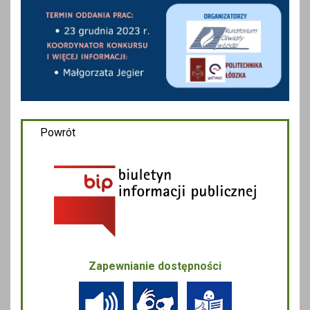
Powrót
Zapewnianie dostępności