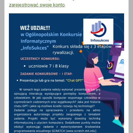
zarejestrować swoje konto
.