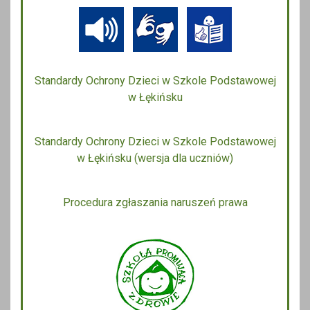
Standardy Ochrony Dzieci w Szkole Podstawowej
w Łękińsku
Standardy Ochrony Dzieci w Szkole Podstawowej
w Łękińsku (wersja dla uczniów)
Procedura zgłaszania naruszeń prawa