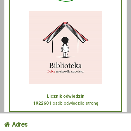
Licznik odwiedzin
1922601
osób odwiedziło stronę
Adres