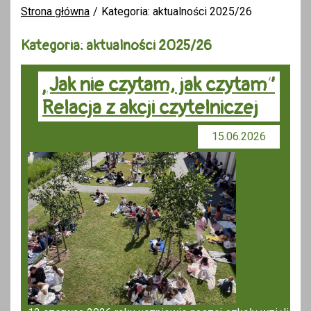
Strona główna
Kategoria: aktualności 2025/26
Kategoria: aktualności 2025/26
„Jak nie czytam, jak czytam”
Relacja z akcji czytelniczej
15.06.2026