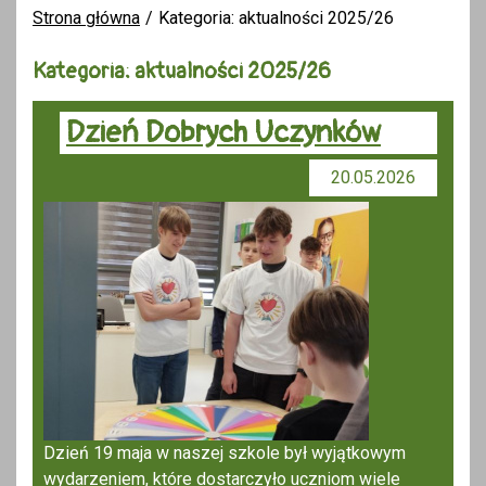
Strona główna
Kategoria: aktualności 2025/26
Kategoria: aktualności 2025/26
Dzień Dobrych Uczynków
20.05.2026
Dzień 19 maja w naszej szkole był wyjątkowym
wydarzeniem, które dostarczyło uczniom wiele