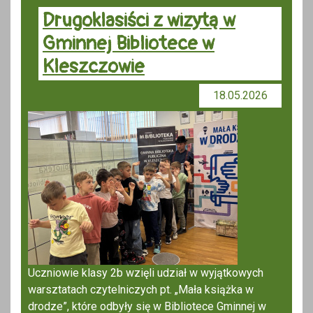
Drugoklasiści z wizytą w
Gminnej Bibliotece w
Kleszczowie
18.05.2026
Uczniowie klasy 2b wzięli udział w wyjątkowych
warsztatach czytelniczych pt. „Mała książka w
drodze”, które odbyły się w Bibliotece Gminnej w