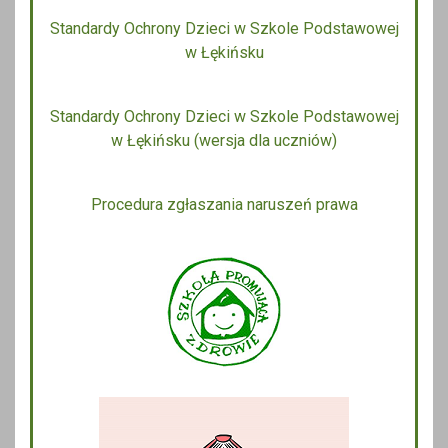
Standardy Ochrony Dzieci w Szkole Podstawowej
w Łękińsku
Standardy Ochrony Dzieci w Szkole Podstawowej
w Łękińsku (wersja dla uczniów)
Procedura zgłaszania naruszeń prawa