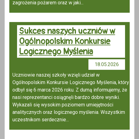
zagrożenia pożarem oraz w jaki...
Sukces naszych uczniów w
Ogólnopolskim Konkursie
Logicznego Myślenia
18.05.2026
Uczniowie naszej szkoły wzięli udział w
Ogólnopolskim Konkursie Logicznego Myślenia, który
odbył się 6 marca 2026 roku. Z dumą informujemy, że
nasi reprezentanci osiągnęli bardzo dobre wyniki.
Wykazali się wysokim poziomem umiejętności
analitycznych oraz logicznego myślenia. Wszystkim
uczestnikom serdecznie...