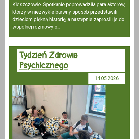
Kleszczowie. Spotkanie poprowadziła para aktorów,
którzy w niezwykle barwny sposób przedstawili
dzieciom piękną historię, a następnie zaprosili je do
wspólnej rozmowy o...
Tydzień Zdrowia
Psychicznego
14.05.2026